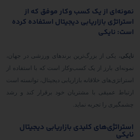
نمونه‌ای از یک کسب ‌وکار موفق که از
استراتژی بازاریابی دیجیتال استفاده کرده
است: نایکی
نایکی
، یکی از بزرگ‌ترین برندهای ورزشی در جهان،
نمونه‌ای بارز از یک کسب‌وکار است که با استفاده از
استراتژی‌های خلاقانه بازاریابی دیجیتال، توانسته است
ارتباط عمیقی با مشتریان خود برقرار کند و رشد
چشمگیری را تجربه نماید.
استراتژی‌های کلیدی بازاریابی دیجیتال
نایکی