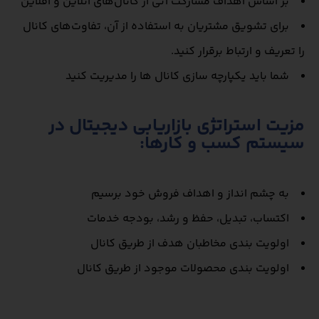
بر اساس اهداف مشارکت آتی از کانال‌های آنلاین و آفلاین
برای تشویق مشتریان به استفاده از آن، تفاوت‌های کانال
را تعریف و ارتباط برقرار کنید.
شما باید یکپارچه سازی کانال ها را مدیریت کنید
مزیت استراتژی بازاریابی دیجیتال در
سیستم کسب و کارها:
به چشم انداز و اهداف فروش خود برسیم
اکتساب، تبدیل، حفظ و رشد، بودجه خدمات
اولویت بندی مخاطبان هدف از طریق کانال
اولویت بندی محصولات موجود از طریق کانال