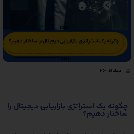
مرداد 28, 1404
چگونه یک استراتژی بازاریابی دیجیتال را
ساختار دهیم؟