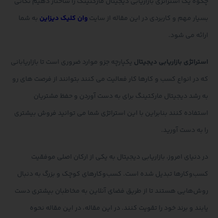
چگوه یک استراتژی بازاریابی دیجیتال مارکتینگ را ساختار دهیم نکاتی
بسیار مهم و کاربردی در این مقاله از سایت
وان کلیک دیزاین
به شما
ارائه می شود.
استراتژی بازاریابی دیجیتال
یکپارچه جزو موارد ضروری است تا بازاریابانی
که در انواع کسب و کارها کار فعالیت می کنند بتوانند از فرصت های رو
به رشد دیجیتال مارکتینگ برای به دست آوردن و حفظ مشتریان
استفاده کنند بنابراین با این استراتژی شما می توانید فروش بیشتری
را به دست آورید.
در دنیای امروز، بازاریابی دیجیتال به یکی از ارکان اصلی موفقیت
کسب‌وکارها تبدیل شده است. کسب‌وکارهای کوچک و بزرگ به دنبال
روش‌هایی هستند تا از طریق فضای آنلاین به مخاطبان بیشتری دست
یابند و برند خود را تقویت کنند. در این مقاله، در این مقاله نحوه