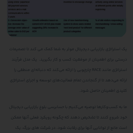
یک استراتژی بازاریابی دیجیتال موثر به شما کمک می کند تا تصمیمات
درستی برای اطمینان از موفقیت کسب و کار بگیرید. یک مدل فرآیند
استراتژی مانند RACE چارچوبی را ارائه می‌کند که دنباله‌ای منطقی را
ارائه می‌دهد تا از گنجاندن تمام فعالیت‌های توسعه و اجرای استراتژی
کلیدی اطمینان حاصل شود.
ما به کسب‌وکارها توصیه می‌کنیم با حسابرسی بلوغ بازاریابی دیجیتال
خود شروع کنند تا تشخیص دهند که چگونه رویکرد فعلی آنها ممکن
است مانع از توانایی آنها برای رقابت شود. در شرکت های بزرگ، یک