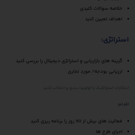
خلاصه سوالات کلیدی
اهداف تعیین کنید
استراتژی:
گزینه های بازاریابی و استراتژی دیجیتال را بررسی کنید
ارزیابی بودجه/ مورد تجاری
ابتکارات استراتژیک را اولویت بندی و انتخاب کنید
اقدام:
فعالیت های بیش از 90 روز را برنامه ریزی کنید
اجرای طرح ها