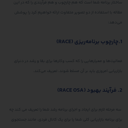
ساختار برنامه شما است که هم چارچوب و هم فرآیندی را که در این
مقاله با استفاده از دو تصویر متفاوت ارائه خواهیم کرد را پوشش
می‌دهد:
1.چارچوب برنامه‌ریزی (RACE)
فعالیت‌ها و معیارهایی را که کسب‌ وکارها برای بقا و رشد در دنیای
بازاریابی امروزی باید بر آن مسلط شوند، تعریف می‌کند.
2. فرآیند بهبود (RACE OSA)
سه مرحله لازم برای ایجاد و اجرای برنامه رشد شما را تعریف می کند چه
برای برنامه بازاریابی کلی شما یا برای یک کانال فردی، مانند جستجوی