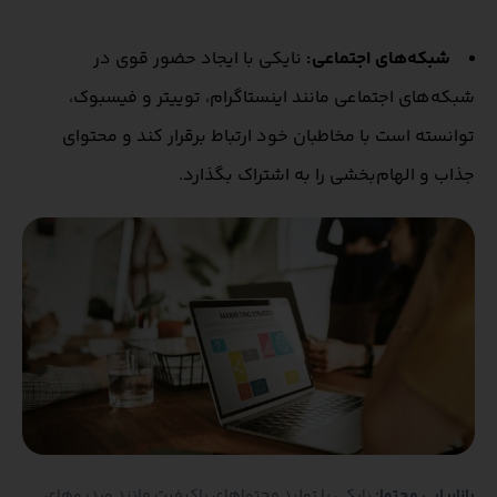
شبکه‌های اجتماعی:
نایکی با ایجاد حضور قوی در
شبکه‌های اجتماعی مانند اینستاگرام، توییتر و فیسبوک،
توانسته است با مخاطبان خود ارتباط برقرار کند و محتوای
جذاب و الهام‌بخشی را به اشتراک بگذارد.
بازاریابی محتوا:
نایکی با تولید محتواهای باکیفیت مانند ویدیوهای