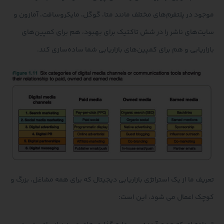
موجود در پلتفرم‌های مختلف مانند متا، گوگل، مایکروسافت، آمازون و
سایت‌های ناشر را در شش تاکتیک برای بهبود، هم برای کمپین‌های
بازاریابی و هم برای کمپین‌های بازاریابی شما ساده‌سازی کند.
تعریف ما از یک استراتژی بازاریابی دیجیتال که برای همه مشاغل، بزرگ و
کوچک اعمال می شود، این است: