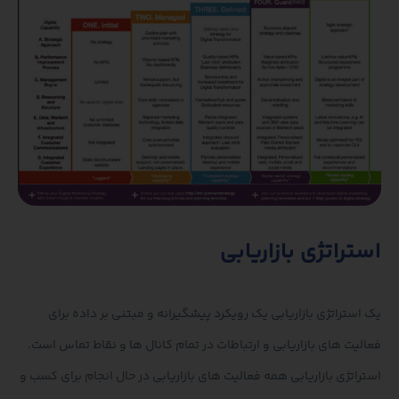
استراتژی بازاریابی
یک استراتژی بازاریابی یک رویکرد پیشگیرانه و مبتنی بر داده برای
فعالیت های بازاریابی و ارتباطات در تمام کانال ها و نقاط تماس است.
استراتژی بازاریابی همه فعالیت های بازاریابی در حال انجام برای کسب و