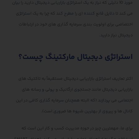
مورد 10 دلیلی که نیاز به یک استراتژی بازاریابی دیجیتال دارید را بیان
می کند تا دلایل قانع کننده ای را مطرح کند که چرا به یک استراتژی
اختصاصی برای اولویت بندی سرمایه گذاری های خود در ارتباطات
دیجیتال نیاز دارید.
استراتژی دیجیتال مارکتینگ چیست؟
اکثر تعاریف استراتژی بازاریابی دیجیتال مستقیماً به تاکتیک های
بازاریابی دیجیتال مانند جستجوی ارگانیک و پولی و رسانه های
اجتماعی می پردازند (که البته همچنان سرمایه گذاری کافی در این
کانال ها و پیروی از بهترین شیوه ها ضروری است).
برای ما، مهمترین چیز در حوزه مدیریت کسب و کار این است که