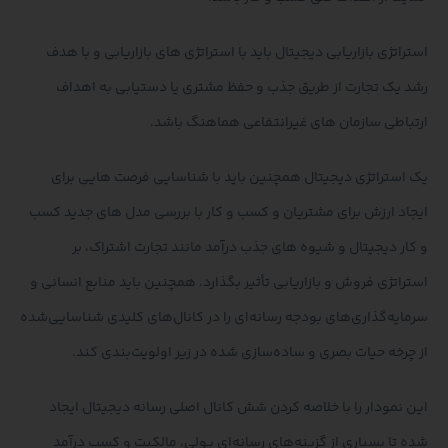
استراتژی بازاریابی دیجیتال باید با استراتژی های بازاریابی و با هدف
رشد یک تجارت از طریق جذب و حفظ مشتری یا دستیابی به اهداف
ارتباطی سازمان های غیرانتفاعی هماهنگ باشد.
یک استراتژی دیجیتال همچنین باید با شناسایی فرصت هایی برای
ایجاد ارزش برای مشتریان و کسب و کار با بررسی مدل های جدید کسب
و کار دیجیتال و شیوه های جذب درآمد مانند تجارت اشتراک، بر
استراتژی فروش و بازاریابی تأثیر بگذارد. همچنین باید منابع انسانی و
سرمایه‌گذاری‌های بودجه رسانه‌ای را در کانال‌های کلیدی شناسایی‌شده
از چرخه حیات بصری و ساده‌سازی شده در زیر اولویت‌بندی کند.
این نمودار را با خلاصه کردن شش کانال اصلی رسانه دیجیتال ایجاد
شده تا بسیاری از گزینه‌های رسانه‌ای پولی، مالکیت و کسب درآمد