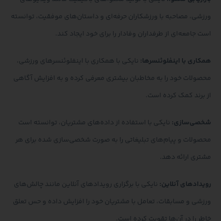
ورزشی، مصاحبه با ورزشکاران حرفه‌ای و داستان‌های موفقیت، توانسته
است جامعه‌ای از طرفداران وفادار را برای خود ایجاد کند.
همکاری با اینفلوئنسرها:
نایکی با همکاری با اینفلوئنسرهای ورزشی،
محصولات خود را به مخاطبان بیشتری معرفی کرده و به افزایش آگاهی
از برند کمک کرده است.
شخصی‌سازی:
نایکی با استفاده از داده‌های مشتریان، توانسته است
محصولات و پیام‌های تبلیغاتی را به صورت شخصی‌سازی شده برای هر
مشتری ارائه دهد.
رویدادهای آنلاین:
نایکی با برگزاری رویدادهای آنلاین مانند چالش‌های
ورزشی و مسابقات، تعامل با مشتریان خود را افزایش داده و حس تعلق
خاطر را در آن‌ها تقویت کرده است.