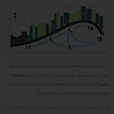
راز تداوم یک شرکت B2B از فعالیت‌های بازاریابی و چرخه حیات مداوم
است که برای موفقیت مهم هستند. اگر با تاکتیک کلیدی «
همیشه
روشن
» آشنایی ندارید، در این مقاله به این موارد می پردازیم که چرا
مهم است و چند نمونه B2C را بررسی خواهیم کرد.
آیا هر کسب و کار بزرگ به یک استراتژی دیجیتال نیاز دارد؟ مقاله ما را در