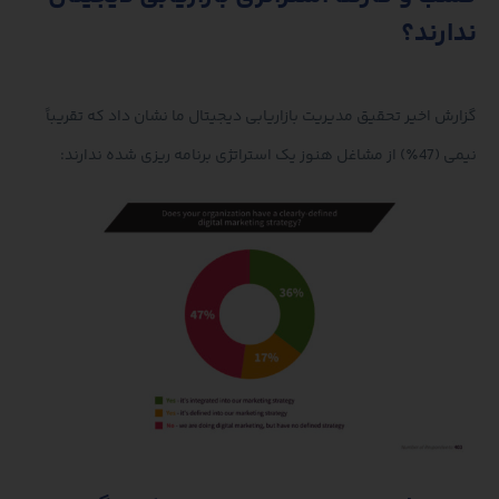
ندارند؟
گزارش اخیر تحقیق مدیریت بازاریابی دیجیتال ما نشان داد که تقریباً
نیمی (47٪) از مشاغل هنوز یک استراتژی برنامه ریزی شده ندارند: