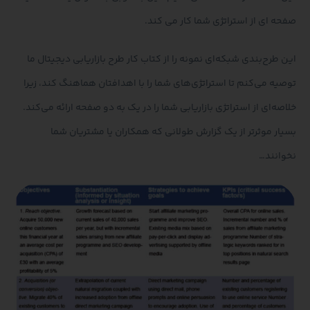
صفحه ای از استراتژی شما کار می کند.
این طرح‌بندی شبکه‌ای نمونه را از کتاب کار طرح بازاریابی دیجیتال ما
توصیه می‌کنم تا استراتژی‌های شما را با اهدافتان هماهنگ کند، زیرا
خلاصه‌ای از استراتژی بازاریابی شما را در یک به دو صفحه ارائه می‌کند.
بسیار موثرتر از یک گزارش طولانی که همکاران یا مشتریان شما
نخوانند…