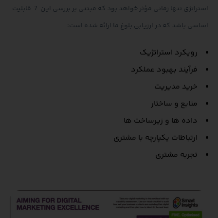
استراتژی تنها زمانی مؤثر خواهد بود که مبتنی بر بررسی این 7 قابلیت
اساسی باشد که در ارزیابی بلوغ ما ارائه شده است:
رویکرد استراتژیک
فرآیند بهبود عملکرد
خرید مدیریت
منابع و ساختار
داده ها و زیرساخت ها
ارتباطات یکپارچه با مشتری
تجربه مشتری