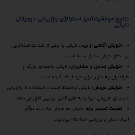
نتایج موفقیت‌آمیز استراتژی بازاریابی دیجیتال
نایکی
افزایش آگاهی از برند:
نایکی به یکی از شناخته‌شده‌ترین
برندهای جهان تبدیل شده است.
افزایش تعامل با مشتریان:
نایکی جامعه‌ای بزرگ از
طرفداران وفادار را برای خود ایجاد کرده است.
افزایش فروش:
نایکی توانسته است با استفاده از بازاریابی
دیجیتال، فروش خود را به طور قابل توجهی افزایش دهد.
تقویت تصویر برند:
نایکی به عنوان یک برند نوآور،
الهام‌بخش و ورزشی شناخته می‌شود.