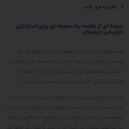
نتایج را مرور کنید
نمونه ای از خلاصه یک صفحه ای برای استراتژی
بازاریابی دیجیتال
هر استراتژی بازاریابی دیجیتال موفق با یک برنامه شروع می شود.
توصیه می کنیم از یک رویکرد مبتنی بر داده استفاده کنید، اثربخشی
بازاریابی دیجیتال فعلی خود را بررسی کنید و از آنجا با استفاده از
تکنیک برنامه ریزی 90 روزه برای بهبود مستمر برنامه ریزی کنید.
یک تکنیک کلیدی برای ایجاد یک استراتژی بازاریابی دیجیتال این است
که اطمینان حاصل کنید که اهداف، تحلیل بازار و استراتژی شما به خوبی
همسو هستند. ما از این تکنیک در مدل های خود در RACE برای اتصال
این سه عنصر استفاده می کنیم. این به خوبی به عنوان یک خلاصه یک